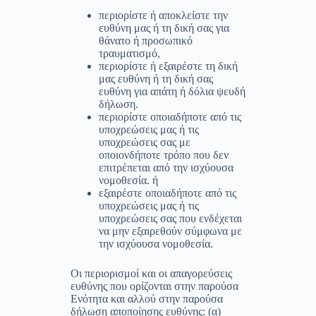
περιορίστε ή αποκλείστε την
ευθύνη μας ή τη δική σας για
θάνατο ή προσωπικό
τραυματισμό,
περιορίστε ή εξαιρέστε τη δική
μας ευθύνη ή τη δική σας
ευθύνη για απάτη ή δόλια ψευδή
δήλωση.
περιορίστε οποιαδήποτε από τις
υποχρεώσεις μας ή τις
υποχρεώσεις σας με
οποιονδήποτε τρόπο που δεν
επιτρέπεται από την ισχύουσα
νομοθεσία. ή
εξαιρέστε οποιαδήποτε από τις
υποχρεώσεις μας ή τις
υποχρεώσεις σας που ενδέχεται
να μην εξαιρεθούν σύμφωνα με
την ισχύουσα νομοθεσία.
Οι περιορισμοί και οι απαγορεύσεις
ευθύνης που ορίζονται στην παρούσα
Ενότητα και αλλού στην παρούσα
δήλωση αποποίησης ευθύνης: (α)