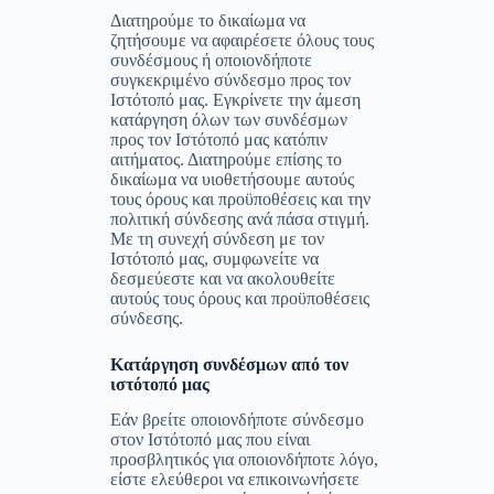
Διατηρούμε το δικαίωμα να
ζητήσουμε να αφαιρέσετε όλους τους
συνδέσμους ή οποιονδήποτε
συγκεκριμένο σύνδεσμο προς τον
Ιστότοπό μας. Εγκρίνετε την άμεση
κατάργηση όλων των συνδέσμων
προς τον Ιστότοπό μας κατόπιν
αιτήματος. Διατηρούμε επίσης το
δικαίωμα να υιοθετήσουμε αυτούς
τους όρους και προϋποθέσεις και την
πολιτική σύνδεσης ανά πάσα στιγμή.
Με τη συνεχή σύνδεση με τον
Ιστότοπό μας, συμφωνείτε να
δεσμεύεστε και να ακολουθείτε
αυτούς τους όρους και προϋποθέσεις
σύνδεσης.
Κατάργηση συνδέσμων από τον
ιστότοπό μας
Εάν βρείτε οποιονδήποτε σύνδεσμο
στον Ιστότοπό μας που είναι
προσβλητικός για οποιονδήποτε λόγο,
είστε ελεύθεροι να επικοινωνήσετε